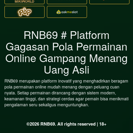
RNB69 # Platform
Gagasan Pola Permainan
Online Gampang Menang
Uang Asli
RNB69 merupakan platform inovatif yang menghadirkan beragam
pola permainan online mudah menang dengan peluang cuan
nyata. Setiap permainan dirancang dengan sistem modern,
keamanan tinggi, dan strategi cerdas agar pemain bisa menikmati
pengalaman seru sekaligus menguntungkan.
©2026 RNB69. All rights reserved | 18+