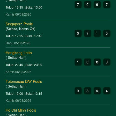
7
0
9
7
Tutup: 13:35 | Buka: 13:50
Kamis 06/08/2026
Singapore Pools
(Selasa, Kamis Off)
0
7
1
5
Tutup: 17:25 | Buka: 17:45
Rabu 05/08/2026
Hongkong Lotto
( Setiap Hari )
1
0
8
3
Tutup: 22:45 | Buka: 23:00
Kamis 06/08/2026
Totomacau DAY Pools
( Setiap Hari )
9
8
9
4
Tutup: 13:00 | Buka: 13:15
Kamis 06/08/2026
Ho Chi Minh Pools
( Setiap Hari )