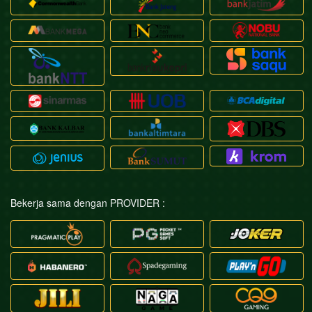
Bekerja sama dengan PROVIDER :