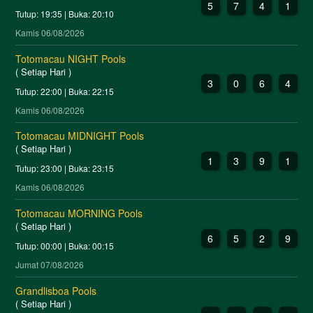
5
7
4
1
Tutup: 19:35 | Buka: 20:10
Kamis 06/08/2026
Totomacau NIGHT Pools
( Setiap Hari )
3
0
6
4
Tutup: 22:00 | Buka: 22:15
Kamis 06/08/2026
Totomacau MIDNIGHT Pools
( Setiap Hari )
1
3
9
1
Tutup: 23:00 | Buka: 23:15
Kamis 06/08/2026
Totomacau MORNING Pools
( Setiap Hari )
6
5
2
9
Tutup: 00:00 | Buka: 00:15
Jumat 07/08/2026
Grandlisboa Pools
( Setiap Hari )