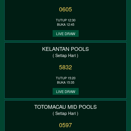
0605
TUTUP 12:30
BUKA 12:45
LIVE DRAW
KELANTAN POOLS
( Setiap Hari )
5832
TUTUP 15:20
BUKA 15:35
LIVE DRAW
TOTOMACAU MID POOLS
( Setiap Hari )
0597