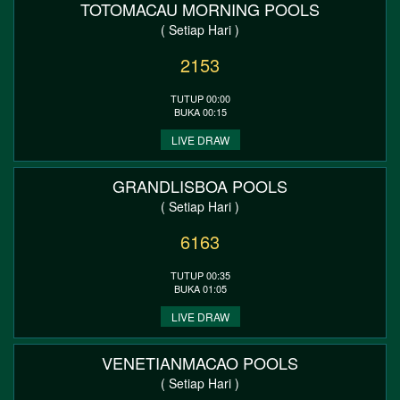
TOTOMACAU MORNING POOLS
( Setiap Hari )
2153
TUTUP 00:00
BUKA 00:15
LIVE DRAW
GRANDLISBOA POOLS
( Setiap Hari )
6163
TUTUP 00:35
BUKA 01:05
LIVE DRAW
VENETIANMACAO POOLS
( Setiap Hari )