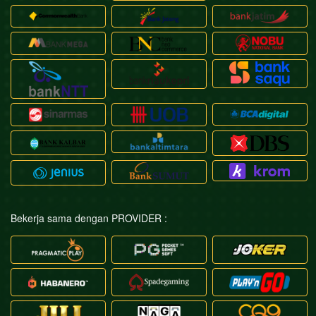
Bekerja sama dengan PROVIDER :