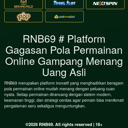
RNB69 # Platform
Gagasan Pola Permainan
Online Gampang Menang
Uang Asli
RNB69 merupakan platform inovatif yang menghadirkan beragam
pola permainan online mudah menang dengan peluang cuan
nyata. Setiap permainan dirancang dengan sistem modern,
keamanan tinggi, dan strategi cerdas agar pemain bisa menikmati
pengalaman seru sekaligus menguntungkan.
©2026 RNB69. All rights reserved | 18+