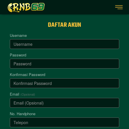
DAFTAR AKUN
Username
Password
Konfirmasi Password
Email
(Opsional)
No. Handphone