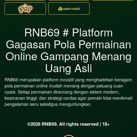
RNB69 # Platform
Gagasan Pola Permainan
Online Gampang Menang
Uang Asli
RNB69 merupakan platform inovatif yang menghadirkan beragam
pola permainan online mudah menang dengan peluang cuan
nyata. Setiap permainan dirancang dengan sistem modern,
keamanan tinggi, dan strategi cerdas agar pemain bisa menikmati
pengalaman seru sekaligus menguntungkan.
©2026 RNB69. All rights reserved | 18+