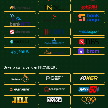
Bekerja sama dengan PROVIDER :