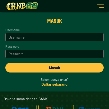
MASUK
Username
Password
Belum punya akun?
Daftar sekarang
Bekerja sama dengan BANK :