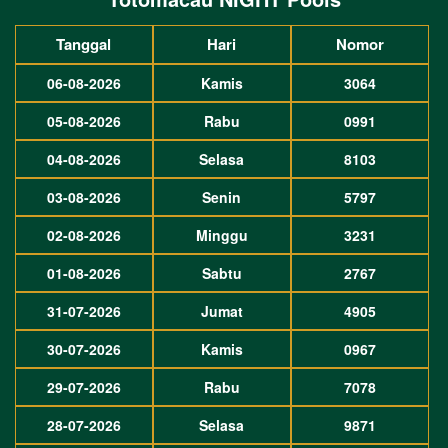
Tanggal
Hari
Nomor
06-08-2026
Kamis
3064
05-08-2026
Rabu
0991
04-08-2026
Selasa
8103
03-08-2026
Senin
5797
02-08-2026
Minggu
3231
01-08-2026
Sabtu
2767
31-07-2026
Jumat
4905
30-07-2026
Kamis
0967
29-07-2026
Rabu
7078
28-07-2026
Selasa
9871