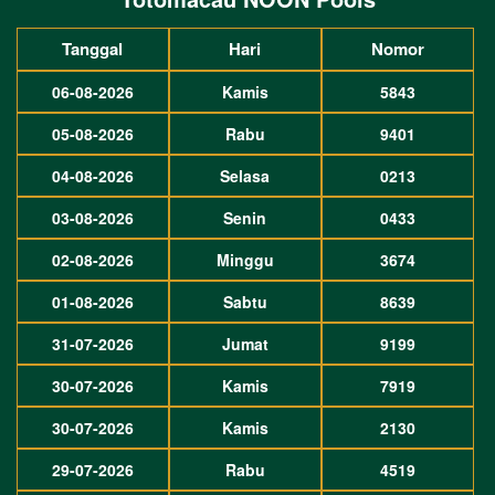
Tanggal
Hari
Nomor
06-08-2026
Kamis
5843
05-08-2026
Rabu
9401
04-08-2026
Selasa
0213
03-08-2026
Senin
0433
02-08-2026
Minggu
3674
01-08-2026
Sabtu
8639
31-07-2026
Jumat
9199
30-07-2026
Kamis
7919
30-07-2026
Kamis
2130
29-07-2026
Rabu
4519